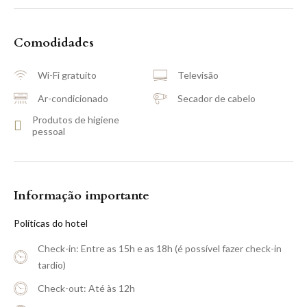
Comodidades
Wi-Fi gratuito
Televisão
Ar-condicionado
Secador de cabelo
Produtos de higiene
pessoal
Informação importante
Políticas do hotel
Check-in: Entre as 15h e as 18h (é possível fazer check-in
tardio)
Check-out: Até às 12h