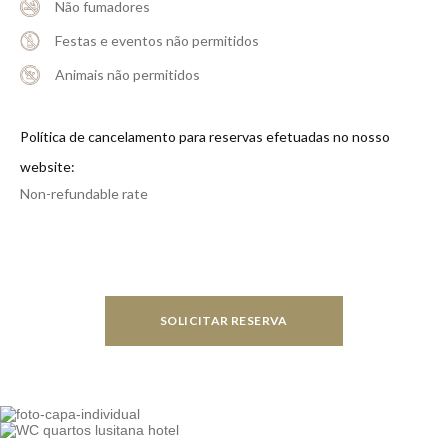
Não fumadores
Festas e eventos não permitidos
Animais não permitidos
Política de cancelamento para reservas efetuadas no nosso
website:
Non-refundable rate
SOLICITAR RESERVA