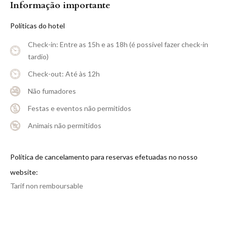
Informação importante
Políticas do hotel
Check-in: Entre as 15h e as 18h (é possível fazer check-in
tardio)
Check-out: Até às 12h
Não fumadores
Festas e eventos não permitidos
Animais não permitidos
Política de cancelamento para reservas efetuadas no nosso
website:
Tarif non remboursable