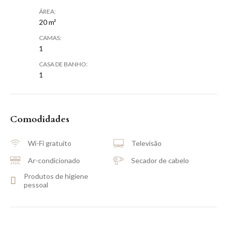
ÁREA:
20 m²
CAMAS:
1
CASA DE BANHO:
1
Comodidades
Wi-Fi gratuito
Televisão
Ar-condicionado
Secador de cabelo
Produtos de higiene
pessoal