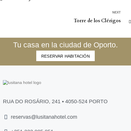
NEXT
Torre de los Clérigos
Tu casa en la ciudad de Oporto.
RESERVAR HABITACIÓN
RUA DO ROSÁRIO, 241 • 4050-524 PORTO
reservas@lusitanahotel.com