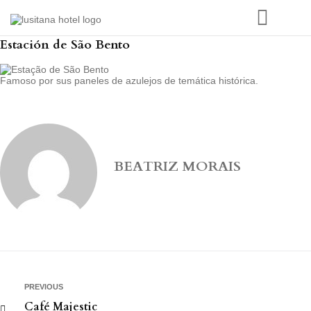
Estación de São Bento
Famoso por sus paneles de azulejos de temática histórica.
BEATRIZ MORAIS
PREVIOUS
Café Majestic