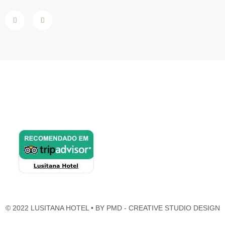
© 2022 LUSITANA HOTEL • BY
PMD - CREATIVE STUDIO DESIGN