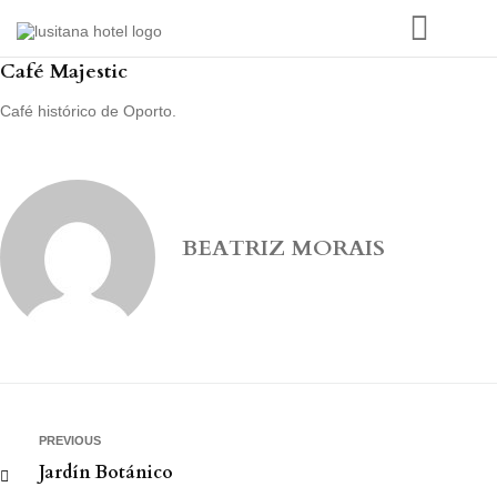
Café Majestic
Café histórico de Oporto.
BEATRIZ MORAIS
PREVIOUS
Jardín Botánico