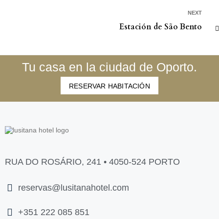
NEXT
Estación de São Bento
Tu casa en la ciudad de Oporto.
RESERVAR HABITACIÓN
RUA DO ROSÁRIO, 241 • 4050-524 PORTO
reservas@lusitanahotel.com
+351 222 085 851