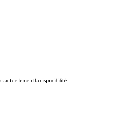
 actuellement la disponibilité.