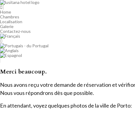
Home
Chambres
Localisation
Galerie
Contactez-nous
Merci beaucoup.
Nous avons reçu votre demande de réservation et vérifions
Nous vous répondrons dès que possible.
En attendant, voyez quelques photos de la ville de Porto: