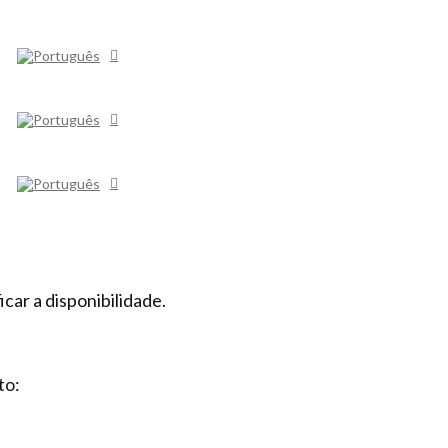
car a disponibilidade.
to: