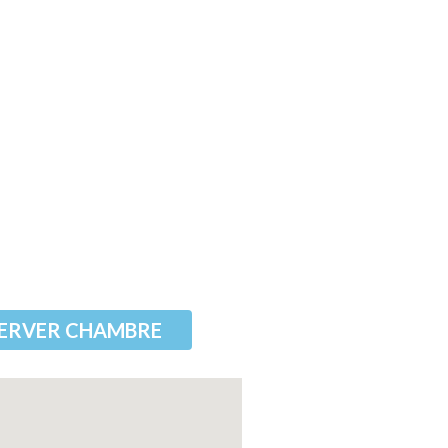
ERVER CHAMBRE