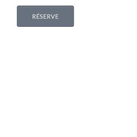
RÉSERVE