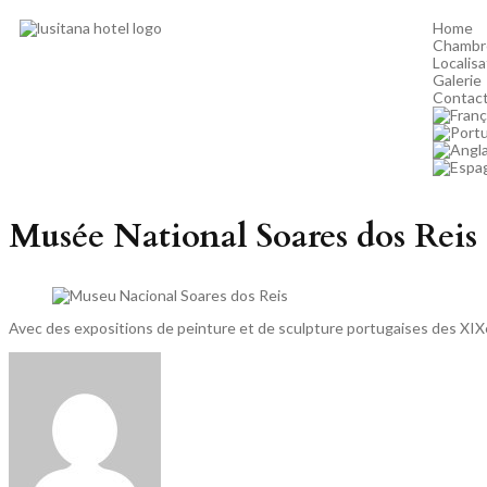
Home
Chambr
Localisa
Galerie
Contac
Musée National Soares dos Reis
Avec des expositions de peinture et de sculpture portugaises des XIXe