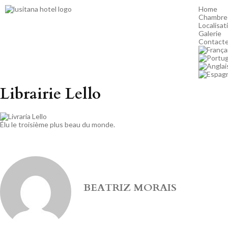
Home
Chambre
Localisat
Galerie
Contact
Librairie Lello
Élu le troisième plus beau du monde.
BEATRIZ MORAIS