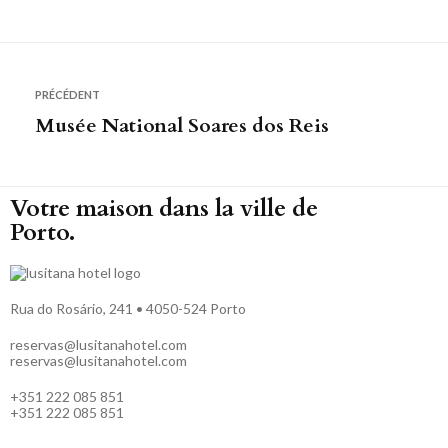
PRÉCÉDENT
Musée National Soares dos Reis
Votre maison dans la ville de
Porto.
Rua do Rosário, 241 • 4050-524 Porto
reservas@lusitanahotel.com
reservas@lusitanahotel.com
+351 222 085 851
+351 222 085 851