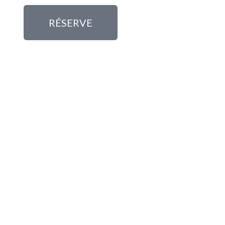
RÉSERVE