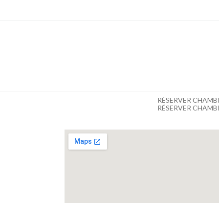
RÉSERVER CHAMB
RÉSERVER CHAMB