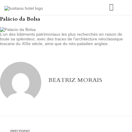
Palácio da Bolsa
L’un des bâtiments patrimoniaux les plus recherchés en raison de
toute sa splendeur, avec des traces de l’architecture néoclassique
toscane du XIXe siècle, ainsi que du néo-paladien anglais.
BEATRIZ MORAIS
PRÉCÉDENT