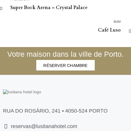
Super Bock Arena – Crystal Palace
SUIV
Café Luso
Votre maison dans la ville de Porto.
RÉSERVER CHAMBRE
RUA DO ROSÁRIO, 241 • 4050-524 PORTO
reservas@lusitanahotel.com