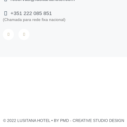
+351 222 085 851
(Chamada para rede fixa nacional)
© 2022 LUSITANA HOTEL • BY
PMD - CREATIVE STUDIO DESIGN