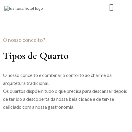
O nosso conceito?
Tipos de Quarto
O nosso conceito é combinar o conforto ao charme da
arquitetura tradicional.
Os quartos dispõem tudo o que precisa para descansar depois
de ter ido à descoberta da nossa bela cidade e de ter-se
deliciado com a nossa gastronomia.