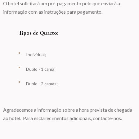
O hotel solicitará um pré-pagamento pelo que enviará a
informação com as instruções para pagamento.
Tipos de Quarto:
Individual;
Duplo - 1 cama;
Duplo - 2 camas;
Agradecemos a informação sobre a hora prevista de chegada
ao hotel. Para esclarecimentos adicionais,
contacte-nos
.