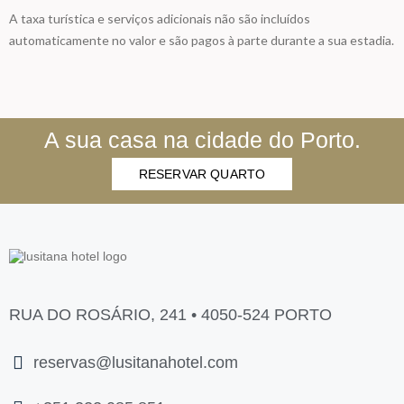
A taxa turística e serviços adicionais não são incluídos
automaticamente no valor e são pagos à parte durante a sua estadia.
A sua casa na cidade do Porto.
RESERVAR QUARTO
RUA DO ROSÁRIO, 241 • 4050-524 PORTO
reservas@lusitanahotel.com