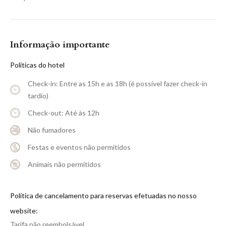
Informação importante
Políticas do hotel
Check-in: Entre as 15h e as 18h (é possível fazer check-in
tardio)
Check-out: Até às 12h
Não fumadores
Festas e eventos não permitidos
Animais não permitidos
Política de cancelamento para reservas efetuadas no nosso
website:
Tarifa não reembolsável