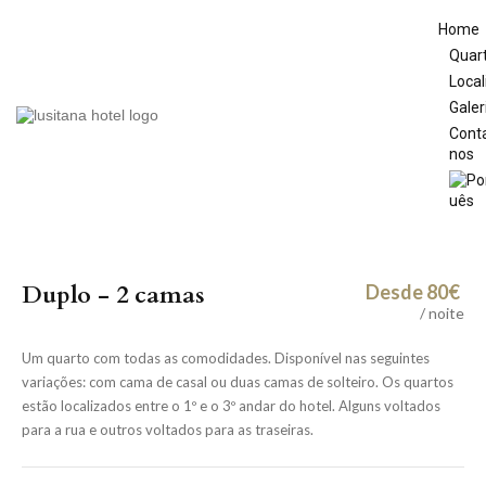
Home
Quar
Loca
Galer
Cont
nos
Duplo - 2 camas
Desde 80€
/ noite
Um quarto com todas as comodidades. Disponível nas seguintes
variações: com cama de casal ou duas camas de solteiro. Os quartos
estão localizados entre o 1º e o 3º andar do hotel. Alguns voltados
para a rua e outros voltados para as traseiras.