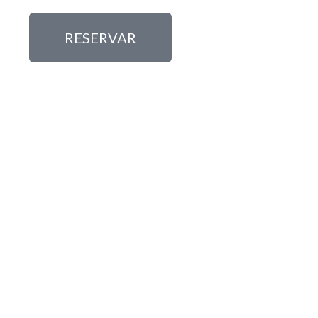
RESERVAR