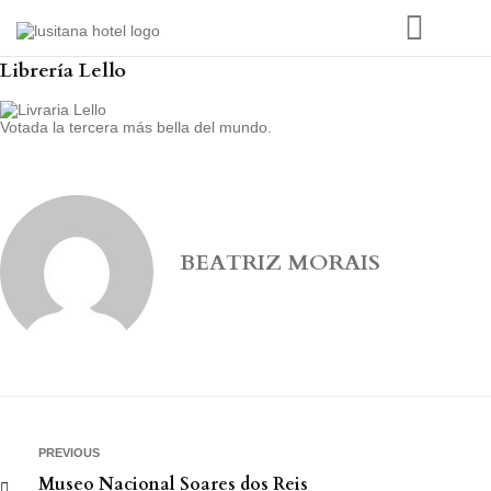
Librería Lello
Votada la tercera más bella del mundo.
BEATRIZ MORAIS
PREVIOUS
Museo Nacional Soares dos Reis