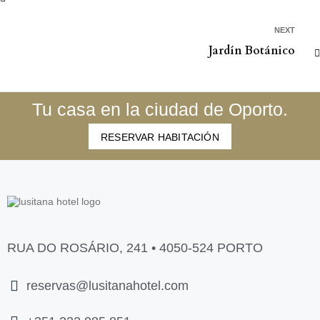
NEXT
Jardín Botánico
Tu casa en la ciudad de Oporto.
RESERVAR HABITACIÓN
RUA DO ROSÁRIO, 241 • 4050-524 PORTO
reservas@lusitanahotel.com