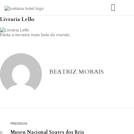
Livraria Lello
Eleita a terceira mais bela do mundo.
BEATRIZ MORAIS
PREVIOUS
Museu Nacional Soares dos Reis