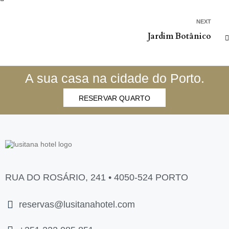
NEXT
Jardim Botânico
A sua casa na cidade do Porto.
RESERVAR QUARTO
RUA DO ROSÁRIO, 241 • 4050-524 PORTO
reservas@lusitanahotel.com